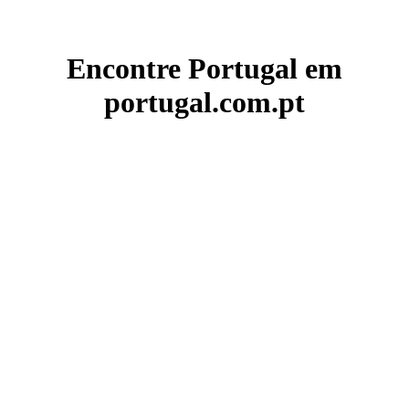
Encontre Portugal em
portugal.com.pt