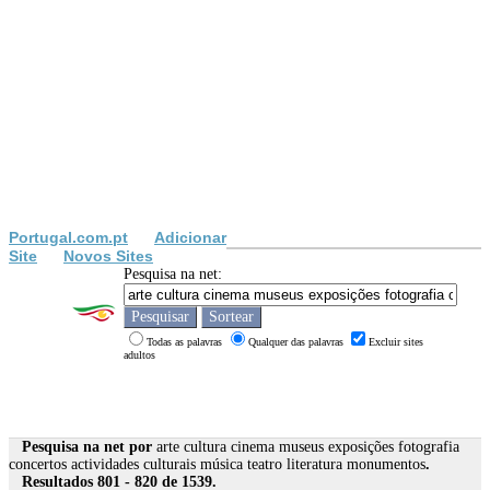
Portugal.com.pt
Adicionar
Site
Novos Sites
Pesquisa na net:
Todas as palavras
Qualquer das palavras
Excluir sites
adultos
Pesquisa na net por
arte cultura cinema museus exposições fotografia
concertos actividades culturais música teatro literatura monumentos
.
Resultados 801 - 820 de 1539.