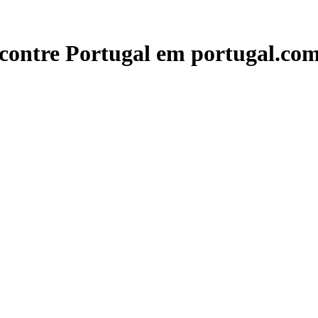
contre Portugal em portugal.com