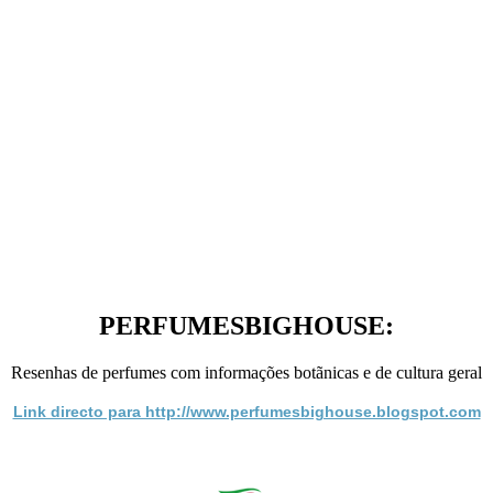
PERFUMESBIGHOUSE:
Resenhas de perfumes com informações botãnicas e de cultura geral
Link directo para http://www.perfumesbighouse.blogspot.com