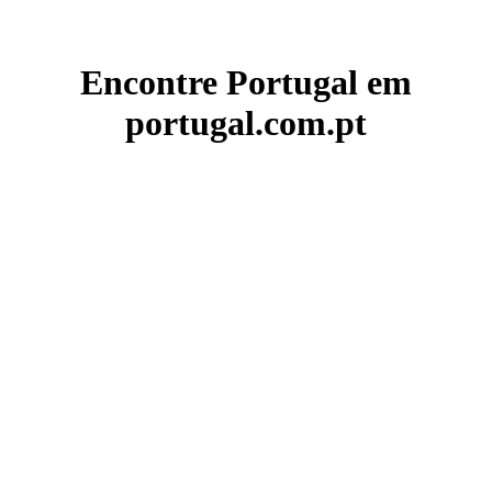
Encontre Portugal em
portugal.com.pt