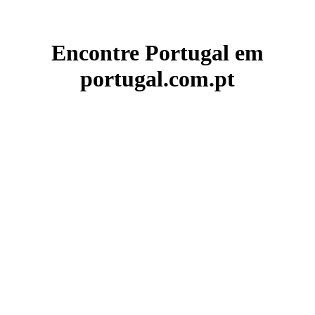
Encontre Portugal em
portugal.com.pt