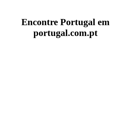
Encontre Portugal em
portugal.com.pt