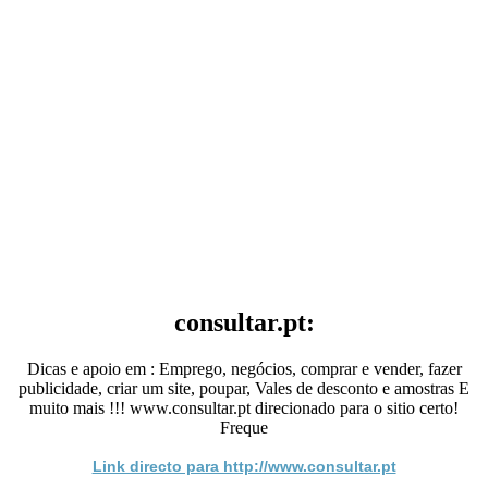
consultar.pt:
Dicas e apoio em : Emprego, negócios, comprar e vender, fazer
publicidade, criar um site, poupar, Vales de desconto e amostras E
muito mais !!! www.consultar.pt direcionado para o sitio certo!
Freque
Link directo para http://www.consultar.pt