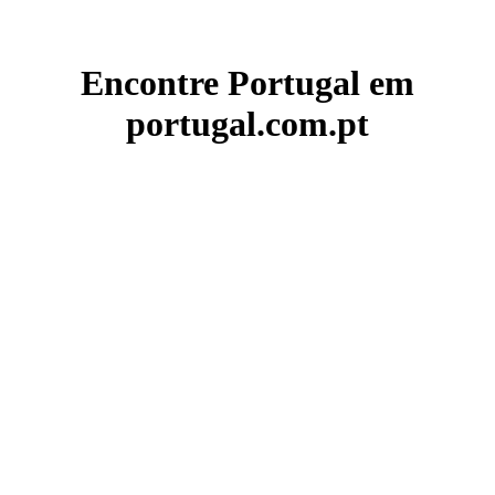
Encontre Portugal em
portugal.com.pt