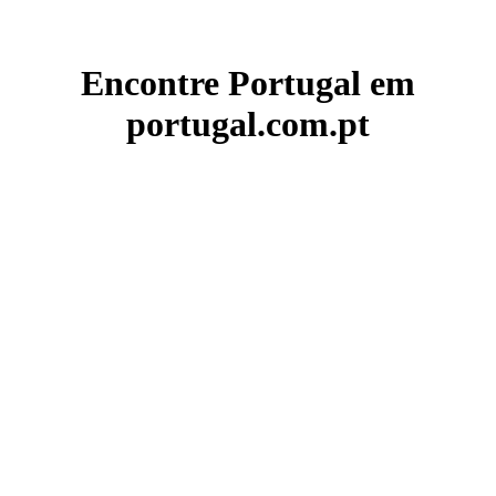
Encontre Portugal em
portugal.com.pt