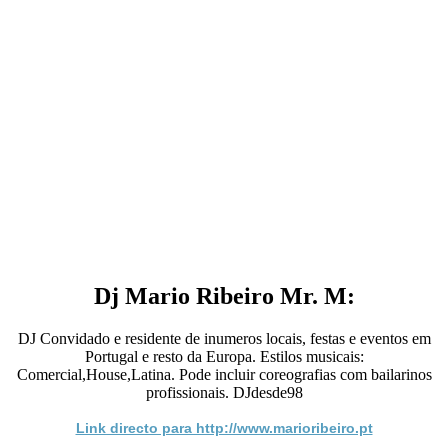
Dj Mario Ribeiro Mr. M:
DJ Convidado e residente de inumeros locais, festas e eventos em
Portugal e resto da Europa. Estilos musicais:
Comercial,House,Latina. Pode incluir coreografias com bailarinos
profissionais. DJdesde98
Link directo para http://www.marioribeiro.pt