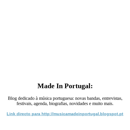
Made In Portugal:
Blog dedicado à música portuguesa: novas bandas, entrevistas,
festivais, agenda, biografias, novidades e muito mais.
Link directo para http://musicamadeinportugal.blogspot.pt