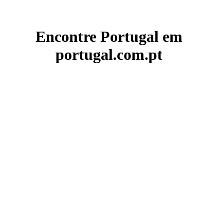
Encontre Portugal em
portugal.com.pt