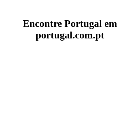
Encontre Portugal em
portugal.com.pt