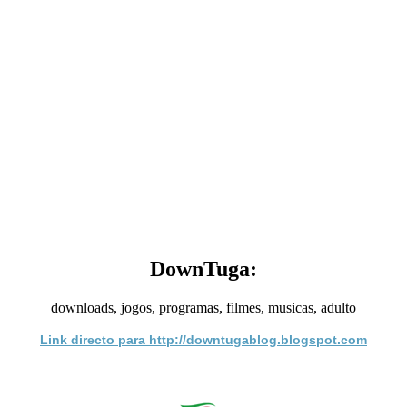
DownTuga:
downloads, jogos, programas, filmes, musicas, adulto
Link directo para http://downtugablog.blogspot.com