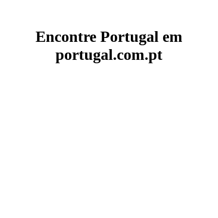
Encontre Portugal em
portugal.com.pt