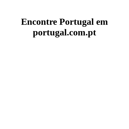
Encontre Portugal em
portugal.com.pt