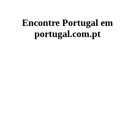
Encontre Portugal em
portugal.com.pt