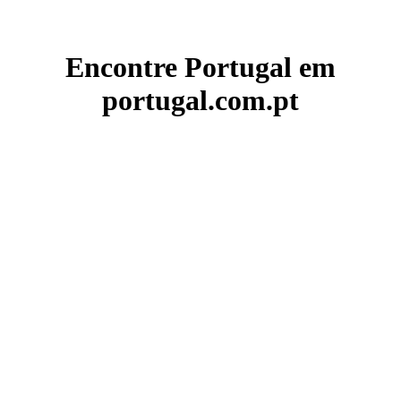
Encontre Portugal em
portugal.com.pt