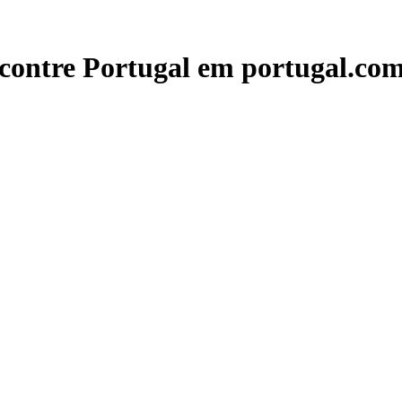
contre Portugal em portugal.com