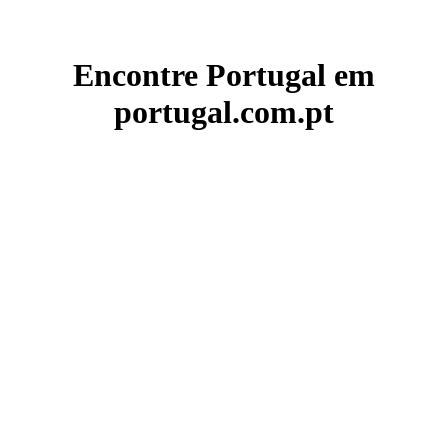
Encontre Portugal em
portugal.com.pt