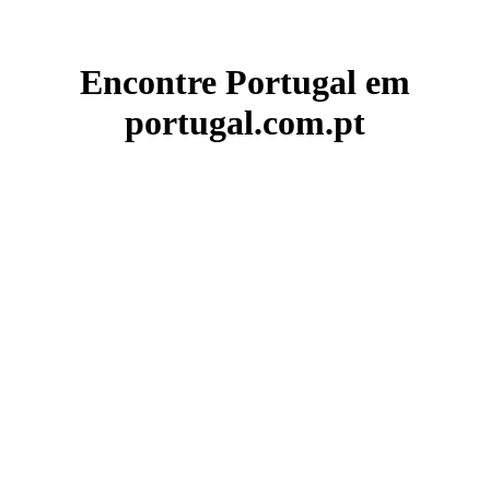
Encontre Portugal em
portugal.com.pt