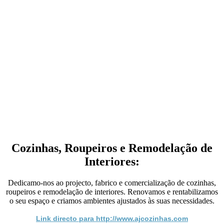
Cozinhas, Roupeiros e Remodelação de
Interiores:
Dedicamo-nos ao projecto, fabrico e comercialização de cozinhas,
roupeiros e remodelação de interiores. Renovamos e rentabilizamos
o seu espaço e criamos ambientes ajustados às suas necessidades.
Link directo para http://www.ajcozinhas.com