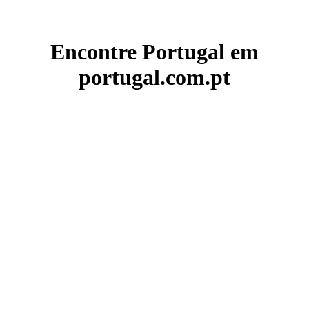
Encontre Portugal em
portugal.com.pt