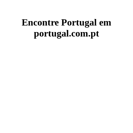
Encontre Portugal em
portugal.com.pt