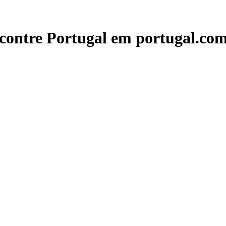
contre Portugal em portugal.com