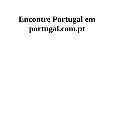
Encontre Portugal em
portugal.com.pt