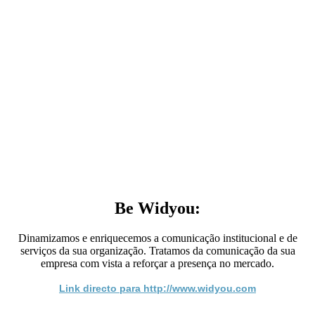
Be Widyou:
Dinamizamos e enriquecemos a comunicação institucional e de
serviços da sua organização. Tratamos da comunicação da sua
empresa com vista a reforçar a presença no mercado.
Link directo para http://www.widyou.com