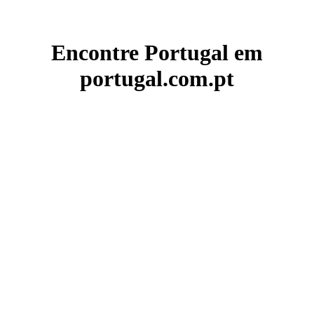
Encontre Portugal em
portugal.com.pt