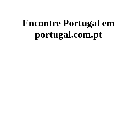
Encontre Portugal em
portugal.com.pt