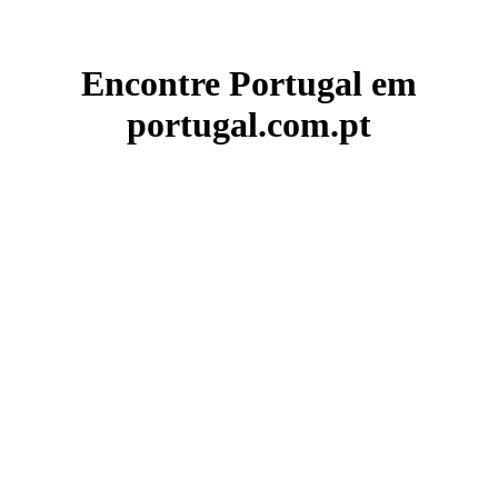
Encontre Portugal em
portugal.com.pt