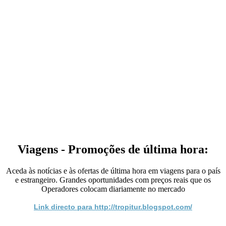
Viagens - Promoções de última hora:
Aceda às notícias e às ofertas de última hora em viagens para o país
e estrangeiro. Grandes oportunidades com preços reais que os
Operadores colocam diariamente no mercado
Link directo para http://tropitur.blogspot.com/