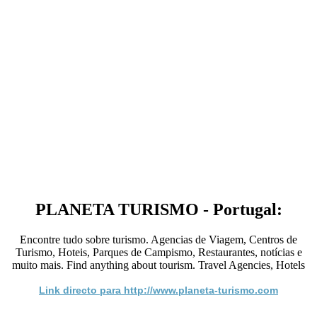
PLANETA TURISMO - Portugal:
Encontre tudo sobre turismo. Agencias de Viagem, Centros de
Turismo, Hoteis, Parques de Campismo, Restaurantes, notícias e
muito mais. Find anything about tourism. Travel Agencies, Hotels
Link directo para http://www.planeta-turismo.com