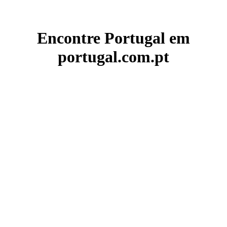
Encontre Portugal em
portugal.com.pt