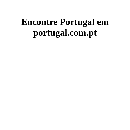
Encontre Portugal em
portugal.com.pt