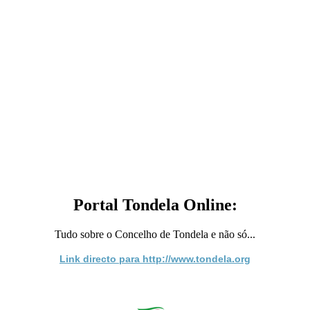
Portal Tondela Online:
Tudo sobre o Concelho de Tondela e não só...
Link directo para http://www.tondela.org