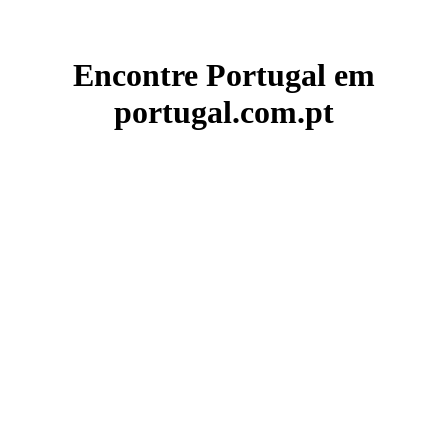
Encontre Portugal em
portugal.com.pt