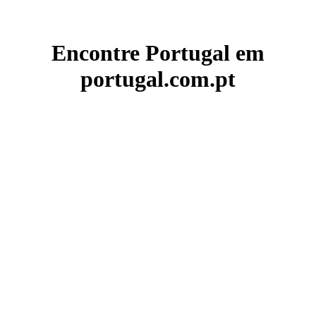
Encontre Portugal em
portugal.com.pt