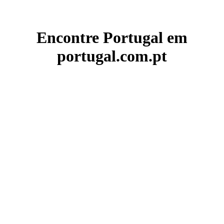
Encontre Portugal em
portugal.com.pt