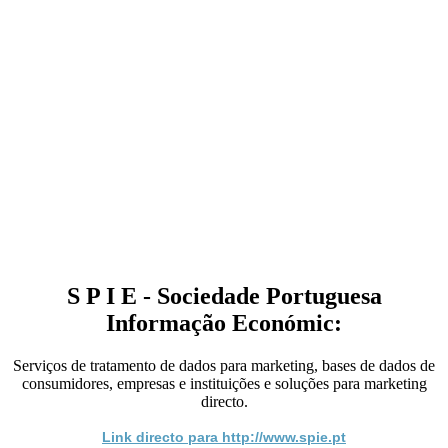
S P I E - Sociedade Portuguesa
Informação Económic:
Serviços de tratamento de dados para marketing, bases de dados de
consumidores, empresas e instituições e soluções para marketing
directo.
Link directo para http://www.spie.pt