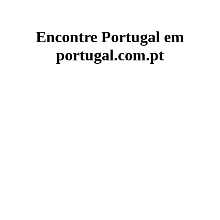
Encontre Portugal em
portugal.com.pt