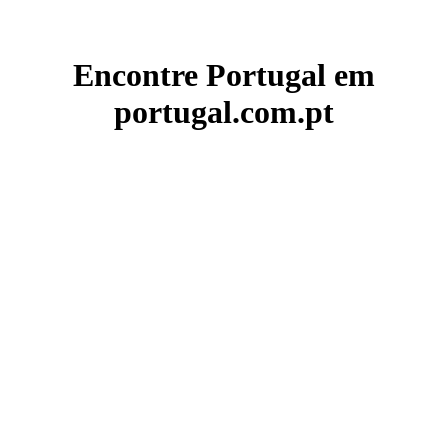
Encontre Portugal em
portugal.com.pt