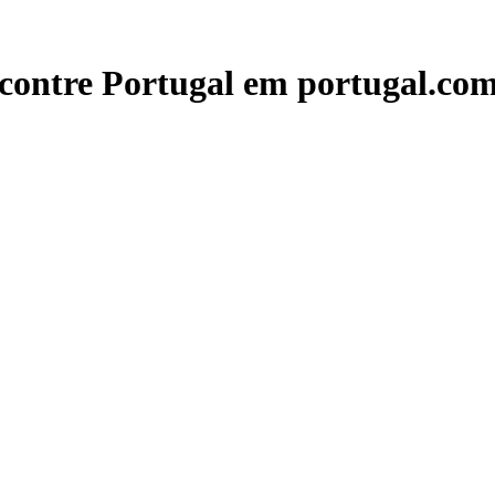
contre Portugal em portugal.com