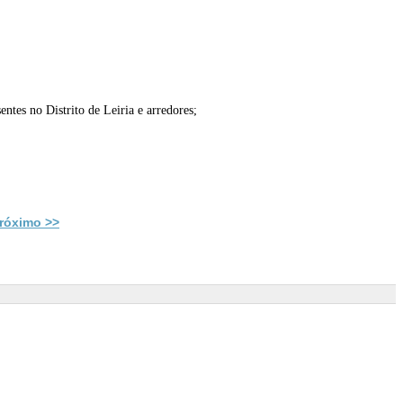
entes no Distrito de Leiria e arredores;
róximo >>