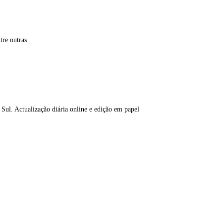
tre outras
 Sul. Actualização diária online e edição em papel