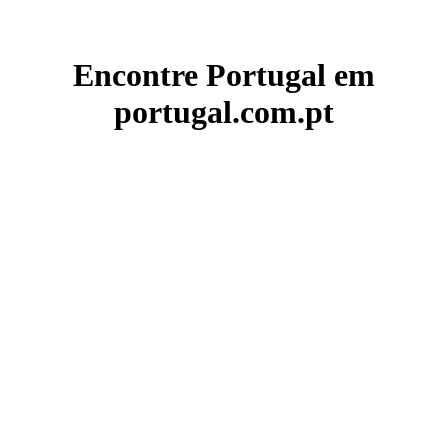
Encontre Portugal em
portugal.com.pt