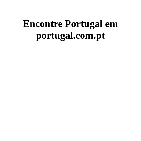
Encontre Portugal em
portugal.com.pt