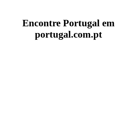
Encontre Portugal em
portugal.com.pt