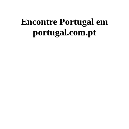
Encontre Portugal em
portugal.com.pt