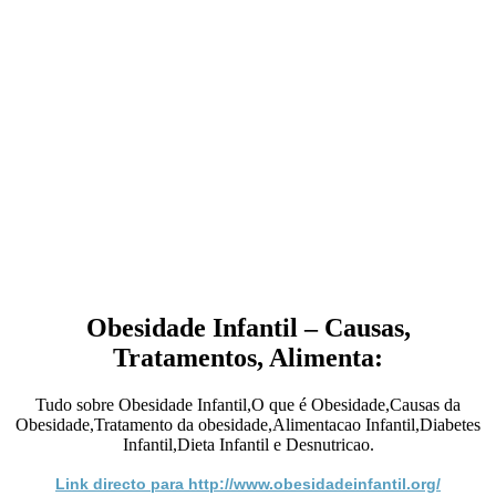
Obesidade Infantil – Causas,
Tratamentos, Alimenta:
Tudo sobre Obesidade Infantil,O que é Obesidade,Causas da
Obesidade,Tratamento da obesidade,Alimentacao Infantil,Diabetes
Infantil,Dieta Infantil e Desnutricao.
Link directo para http://www.obesidadeinfantil.org/