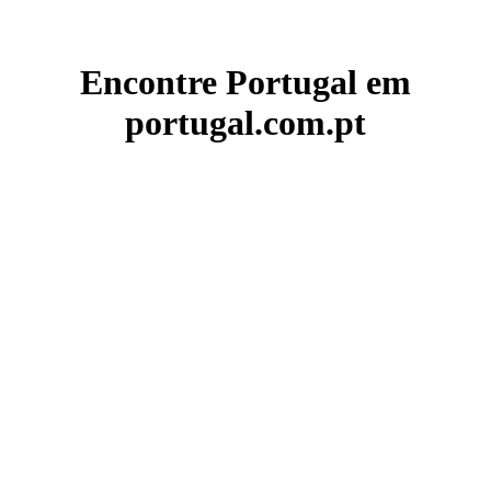
Encontre Portugal em
portugal.com.pt