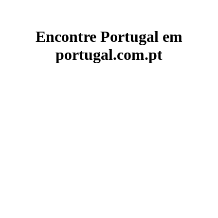
Encontre Portugal em
portugal.com.pt