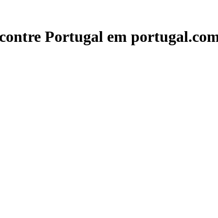
contre Portugal em portugal.com