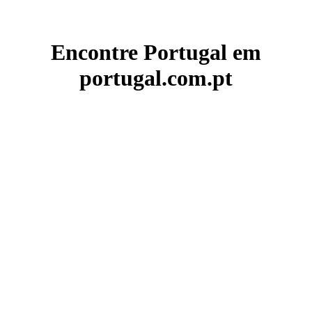
Encontre Portugal em
portugal.com.pt