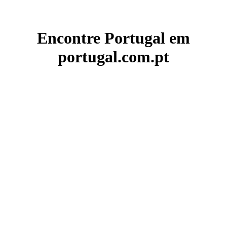
Encontre Portugal em
portugal.com.pt