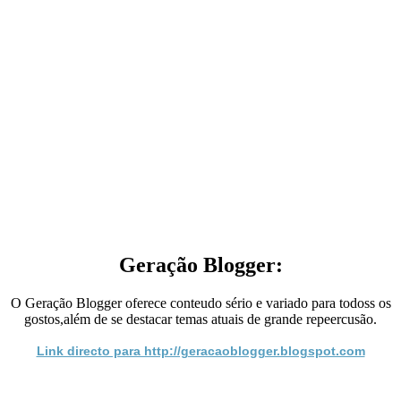
Geração Blogger:
O Geração Blogger oferece conteudo sério e variado para todoss os
gostos,além de se destacar temas atuais de grande repeercusão.
Link directo para http://geracaoblogger.blogspot.com