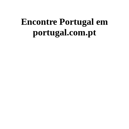
Encontre Portugal em
portugal.com.pt