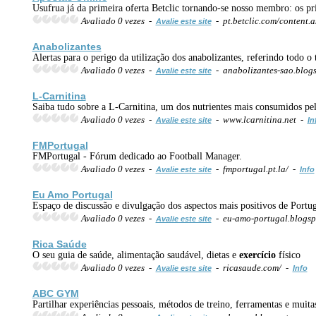
Usufrua já da primeira oferta Betclic tornando-se nosso membro: os pr
Avaliado 0 vezes -
- pt.betclic.com/content
Avalie este site
Anabolizantes
Alertas para o perigo da utilização dos anabolizantes, referindo todo o
Avaliado 0 vezes -
- anabolizantes-sao.blog
Avalie este site
L-Carnitina
Saiba tudo sobre a L-Carnitina, um dos nutrientes mais consumidos pel
Avaliado 0 vezes -
- www.lcarnitina.net -
Avalie este site
In
FMPortugal
FMPortugal - Fórum dedicado ao Football Manager.
Avaliado 0 vezes -
- fmportugal.pt.la/ -
Avalie este site
Info
Eu Amo Portugal
Espaço de discussão e divulgação dos aspectos mais positivos de Portuga
Avaliado 0 vezes -
- eu-amo-portugal.blogsp
Avalie este site
Rica Saúde
O seu guia de saúde, alimentação saudável, dietas e
exercício
físico
Avaliado 0 vezes -
- ricasaude.com/ -
Avalie este site
Info
ABC GYM
Partilhar experiências pessoais, métodos de treino, ferramentas e muit