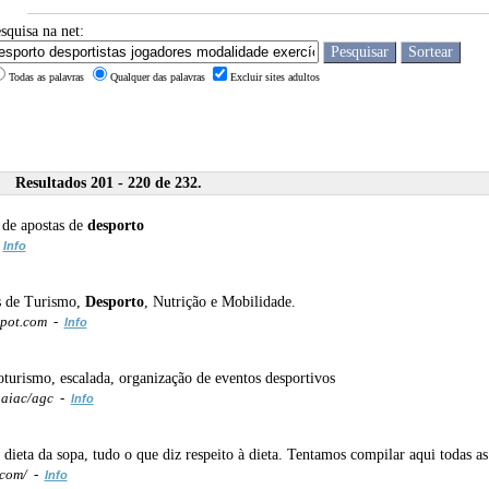
squisa na net:
Todas as palavras
Qualquer das palavras
Excluir sites adultos
. Resultados 201 - 220 de 232.
s de apostas de
desporto
-
Info
s de Turismo,
Desporto
, Nutrição e Mobilidade.
spot.com -
Info
cloturismo, escalada, organização de eventos desportivos
aiac/agc -
Info
dieta da sopa, tudo o que diz respeito à dieta. Tentamos compilar aqui todas as
.com/ -
Info