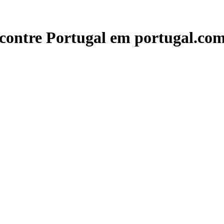
contre Portugal em portugal.com