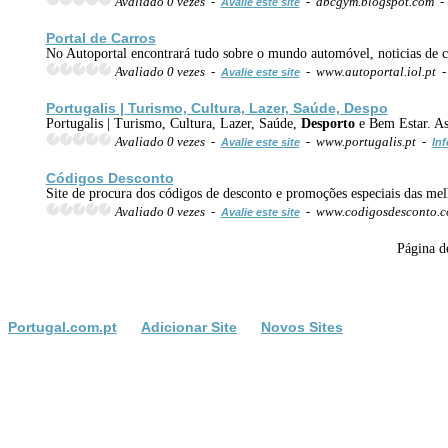
Avaliado 0 vezes -
- abcgym.blogspot.com 
Avalie este site
Portal de Carros
No Autoportal encontrará tudo sobre o mundo automóvel, noticias de ca
Avaliado 0 vezes -
- www.autoportal.iol.pt 
Avalie este site
Portugalis | Turismo, Cultura, Lazer, Saúde, Despo
Portugalis | Turismo, Cultura, Lazer, Saúde,
Desporto
e Bem Estar. As 
Avaliado 0 vezes -
- www.portugalis.pt -
Avalie este site
Inf
Códigos Desconto
Site de procura dos códigos de desconto e promoções especiais das mel
Avaliado 0 vezes -
- www.codigosdesconto.
Avalie este site
Página d
Portugal.com.pt
Adicionar Site
Novos Sites