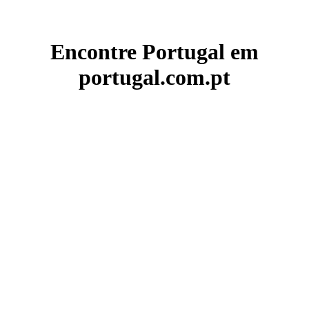
Encontre Portugal em
portugal.com.pt