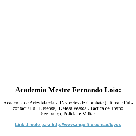
Academia Mestre Fernando Loio:
Academia de Artes Marciais, Desportos de Combate (Ultimate Full-
contact / Full-Defense), Defesa Pessoal, Tactica de Treino
Segurança, Policial e Militar
Link directo para http://www.angelfire.com/ar/loyos