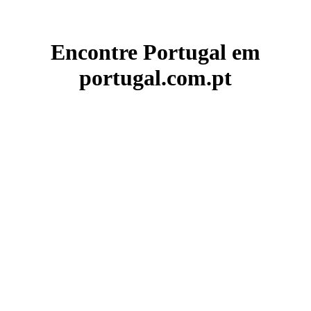
Encontre Portugal em
portugal.com.pt