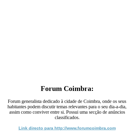
Forum Coimbra:
Forum generalista dedicado à cidade de Coimbra, onde os seus
habitantes podem discutir temas relevantes para o seu dia-a-dia,
assim como conviver entre si. Possui uma secção de anúncios
classificados.
Link directo para http://www.forumcoimbra.com