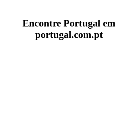
Encontre Portugal em
portugal.com.pt