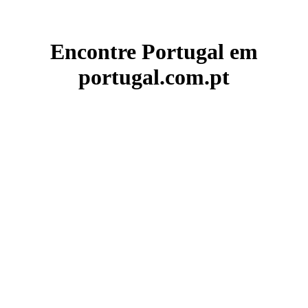
Encontre Portugal em
portugal.com.pt