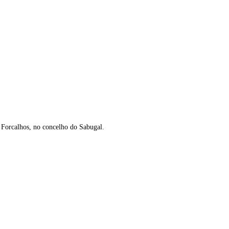
s Forcalhos, no concelho do Sabugal.