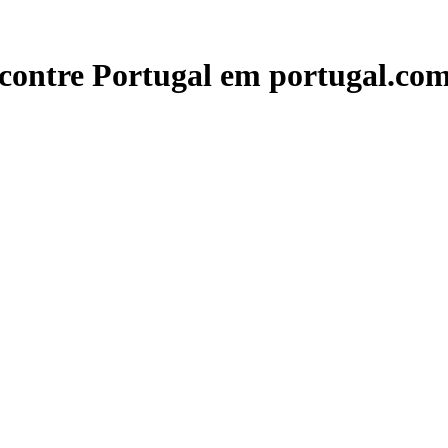
contre Portugal em portugal.com