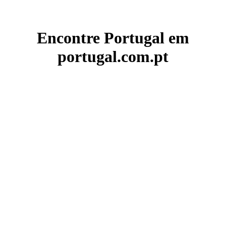
Encontre Portugal em
portugal.com.pt