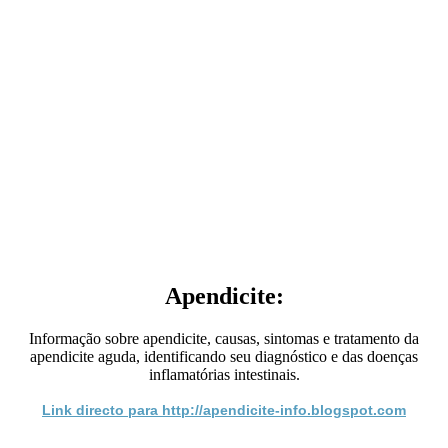
Apendicite:
Informação sobre apendicite, causas, sintomas e tratamento da
apendicite aguda, identificando seu diagnóstico e das doenças
inflamatórias intestinais.
Link directo para http://apendicite-info.blogspot.com