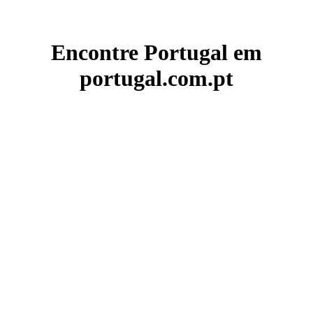
Encontre Portugal em
portugal.com.pt