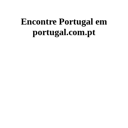
Encontre Portugal em
portugal.com.pt